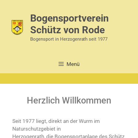
Bogensportverein
Schütz von Rode
Bogensport in Herzogenrath seit 1977
Menü
Herzlich Willkommen
Seit 1977 liegt, direkt an der Wurm im
Naturschutzgebiet in
Herzogenrath, die Bogensportanlage des Schütz