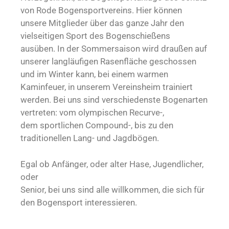
von Rode Bogensportvereins. Hier können
unsere Mitglieder über das ganze Jahr den
vielseitigen Sport des Bogenschießens
ausüben. In der Sommersaison wird draußen auf
unserer langläufigen Rasenfläche geschossen
und im Winter kann, bei einem warmen
Kaminfeuer, in unserem Vereinsheim trainiert
werden. Bei uns sind verschiedenste Bogenarten
vertreten: vom olympischen Recurve-,
dem sportlichen Compound-, bis zu den
traditionellen Lang- und Jagdbögen.
Egal ob Anfänger, oder alter Hase, Jugendlicher,
oder
Senior, bei uns sind alle willkommen, die sich für
den Bogensport interessieren.